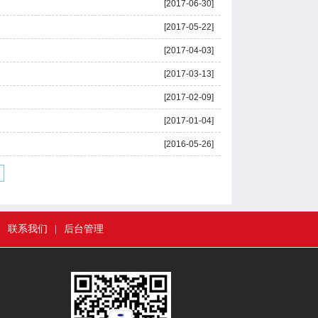
[2017-06-30]
[2017-05-22]
[2017-04-03]
[2017-03-13]
[2017-02-09]
[2017-01-04]
[2016-05-26]
|
联系我们
|
后台管理