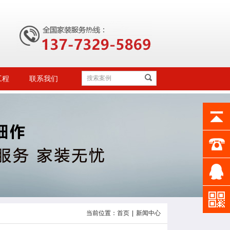
工程
联系我们
当前位置：
首页
|
新闻中心