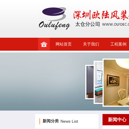
网站首页
关于我们
工程案例
新闻中心
新闻分类
News List