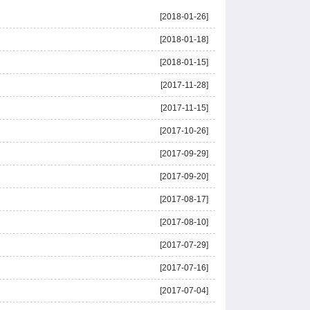
[2018-01-26]
[2018-01-18]
[2018-01-15]
[2017-11-28]
[2017-11-15]
[2017-10-26]
[2017-09-29]
[2017-09-20]
[2017-08-17]
[2017-08-10]
[2017-07-29]
[2017-07-16]
[2017-07-04]