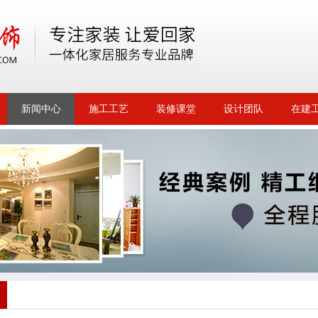
新闻中心
施工工艺
装修课堂
设计团队
在建