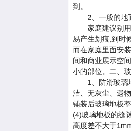
到。
2、一般的地面
家庭建议别用,
易产生划痕,到时
而在家庭里面安装
间和商业展示空间
小的部位。二、玻
1、防滑玻璃地板
洁、无灰尘、遗物;
铺装后玻璃地板整
(4)玻璃地板的缝
高度差不大于1m