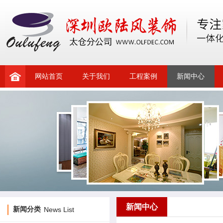
网站首页
关于我们
工程案例
新闻中心
新闻中心
新闻分类
News List