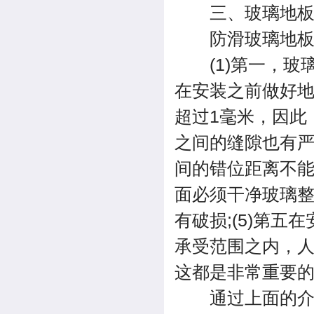
三、玻璃地板
防滑玻璃地板进
(1)第一，玻
在安装之前做好地
超过1毫米，因此
之间的缝隙也有
间的错位距离不能
面必须干净玻璃
有破损;(5)第
承受范围之内，
这都是非常重要
通过上面的介绍