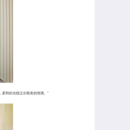
柔和的光线泛出唯美的情调。”