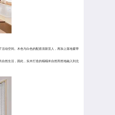
了活动空间。木色与白色的配搭清新宜人，再加上落地窗带
尚自然生活，因此，实木打造的榻榻米自然而然地融入到北