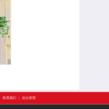
|
联系我们
|
后台管理