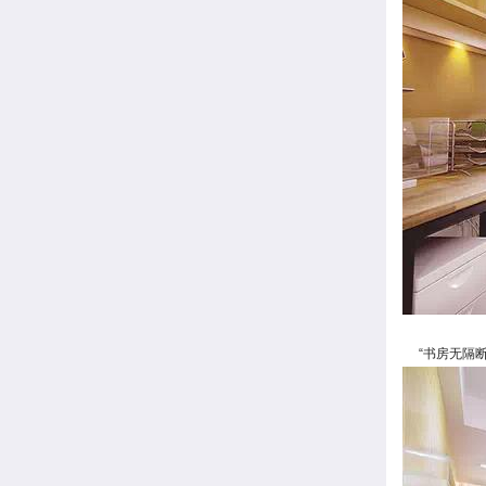
“书房无隔断