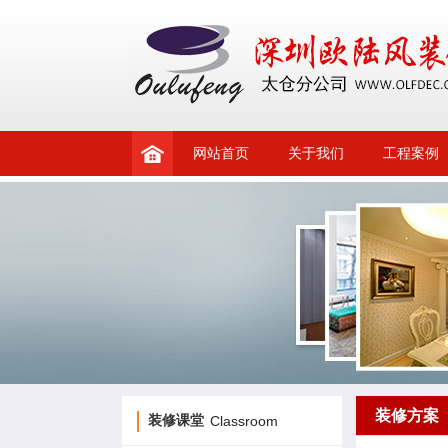
网站首页
关于我们
工程案例
装修方案
装修课堂
Classroom