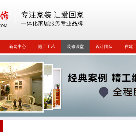
新闻中心
施工工艺
装修课堂
设计团队
在建