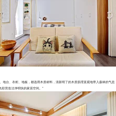
、地台、衣柜、地板，都选用木质材料，清新明了的木质肌理直观地带入森林的气息
色彩营造洁净明快的家居空间。”