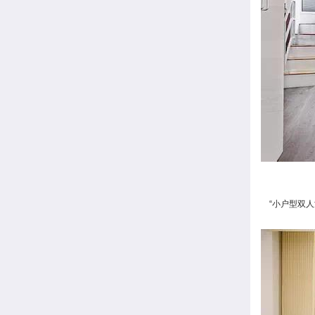
“小户型双人