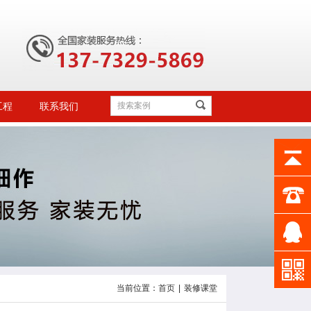
工程
联系我们
当前位置：
首页
|
装修课堂